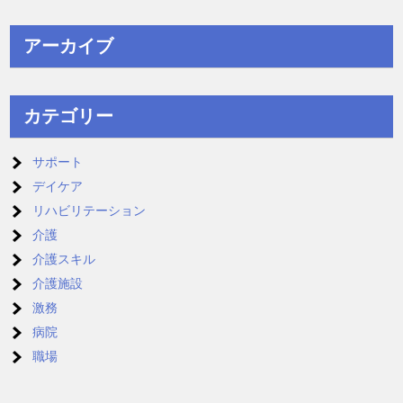
アーカイブ
カテゴリー
サポート
デイケア
リハビリテーション
介護
介護スキル
介護施設
激務
病院
職場