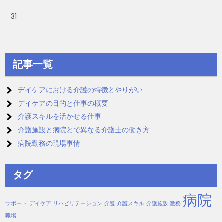
31
記事一覧
デイケアにおける介護の特徴とやりがい
デイケアの目的と仕事の概要
介護スキルを活かせる仕事
介護施設と病院とで異なる介護士の働き方
病院勤務の現場事情
タグ
病院
サポート
デイケア
リハビリテーション
介護
介護スキル
介護施設
激務
職場