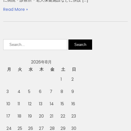
に病院・診療所・老人保健施設などに併設 […]
Read More »
2026年8月
月
火
水
木
金
土
日
1
2
3
4
5
6
7
8
9
10
11
12
13
14
15
16
17
18
19
20
21
22
23
24
25
26
27
28
29
30