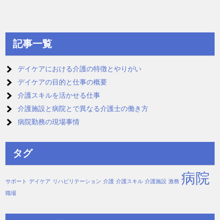
記事一覧
デイケアにおける介護の特徴とやりがい
デイケアの目的と仕事の概要
介護スキルを活かせる仕事
介護施設と病院とで異なる介護士の働き方
病院勤務の現場事情
タグ
病院
サポート
デイケア
リハビリテーション
介護
介護スキル
介護施設
激務
職場