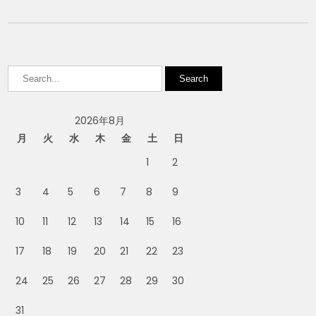
2026年8月
月
火
水
木
金
土
日
1
2
3
4
5
6
7
8
9
10
11
12
13
14
15
16
17
18
19
20
21
22
23
24
25
26
27
28
29
30
31