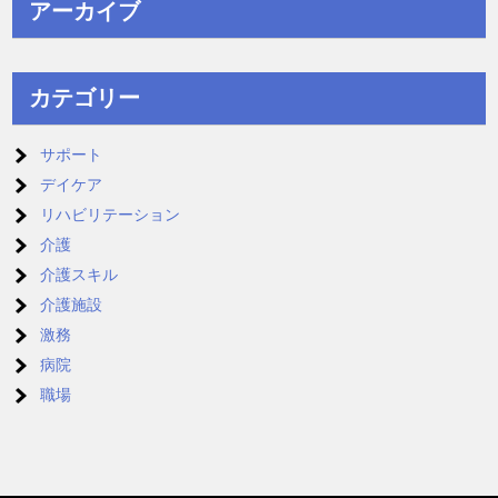
アーカイブ
カテゴリー
サポート
デイケア
リハビリテーション
介護
介護スキル
介護施設
激務
病院
職場